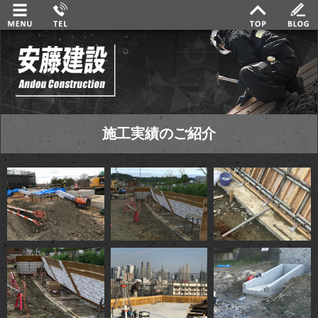
施工実績のご紹介